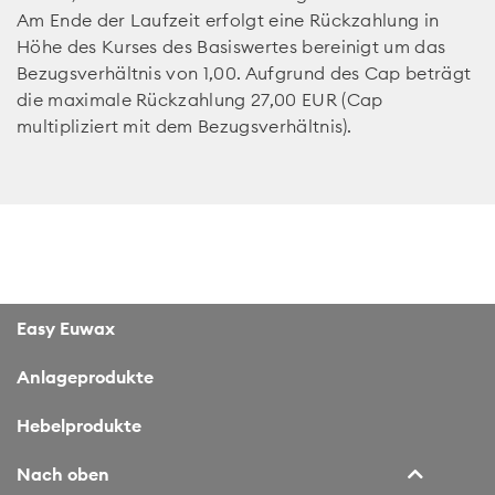
Am Ende der Laufzeit erfolgt eine Rückzahlung in
Höhe des Kurses des Basiswertes bereinigt um das
Bezugsverhältnis von 1,00. Aufgrund des Cap beträgt
die maximale Rückzahlung 27,00 EUR (Cap
multipliziert mit dem Bezugsverhältnis).
Easy Euwax
Anlageprodukte
Hebelprodukte
Nach oben