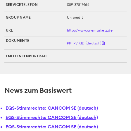
SERVICETELEFON
089 37817466
GROUP NAME
Unicredit
URL
http://www.onemarkets.de
DOKUMENTE
PRIIP / KID (deutsch)
EMITTENTENPORTRAIT
News zum Basiswert
EQS-Stimmrechte: CANCOM SE (deutsch)
EQS-Stimmrechte: CANCOM SE (deutsch)
EQS-Stimmrechte: CANCOM SE (deutsch)