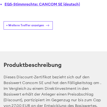
EQS-Stimmrechte: CANCOM SE (deutsch)
+ Weitere Treffer anzeigen
Produktbeschreibung
Dieses Discount-Zertifikat bezieht sich auf den
Basiswert Cancom SE und hat den Fälligkeitstag am .
Im Vergleich zu einem Direktinvestment in den
Basiswert erhält der Anleger einen Preisabschlag
(Discount), partizipiert im Gegenzug nur bis zum Cap
von 27,00 EUR an der Entwicklung des Basiswertes.