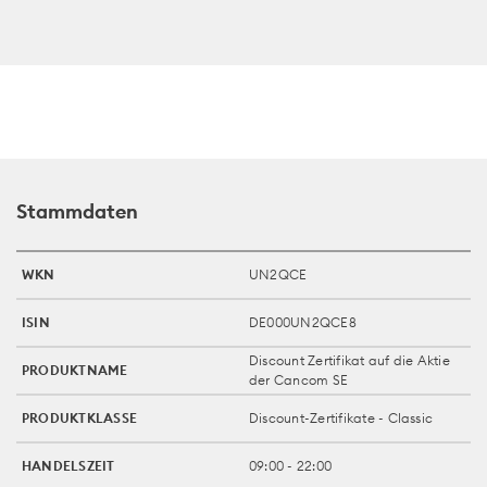
Stammdaten
WKN
UN2QCE
ISIN
DE000UN2QCE8
Discount Zertifikat auf die Aktie
PRODUKTNAME
der Cancom SE
PRODUKTKLASSE
Discount-Zertifikate - Classic
HANDELSZEIT
09:00 - 22:00