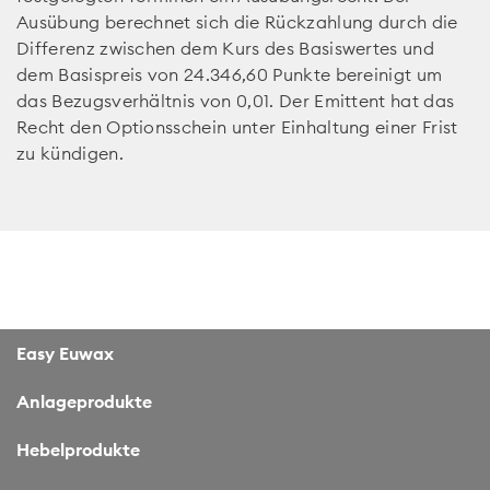
Ausübung berechnet sich die Rückzahlung durch die
Differenz zwischen dem Kurs des Basiswertes und
dem Basispreis von 24.346,60 Punkte bereinigt um
das Bezugsverhältnis von 0,01. Der Emittent hat das
Recht den Optionsschein unter Einhaltung einer Frist
zu kündigen.
Easy Euwax
Anlageprodukte
Hebelprodukte