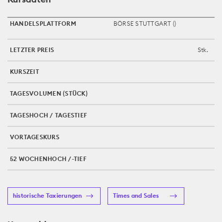
HANDELSPLATTFORM
BÖRSE STUTTGART (
)
LETZTER PREIS
Stk.
KURSZEIT
TAGESVOLUMEN (STÜCK)
TAGESHOCH / TAGESTIEF
VORTAGESKURS
52 WOCHENHOCH /-TIEF
historische Taxierungen
Times and Sales