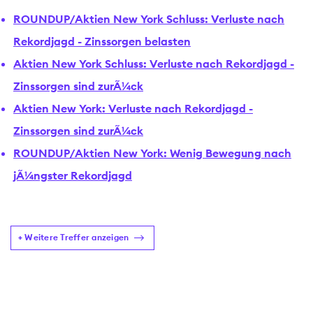
ROUNDUP/Aktien New York Schluss: Verluste nach
Rekordjagd - Zinssorgen belasten
Aktien New York Schluss: Verluste nach Rekordjagd -
Zinssorgen sind zurÃ¼ck
Aktien New York: Verluste nach Rekordjagd -
Zinssorgen sind zurÃ¼ck
ROUNDUP/Aktien New York: Wenig Bewegung nach
jÃ¼ngster Rekordjagd
+ Weitere Treffer anzeigen