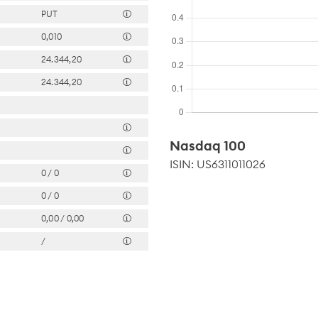
PUT
0,010
24.344,20
24.344,20
Nasdaq 100
ISIN: US6311011026
0 / 0
0 / 0
0,00 / 0,00
/