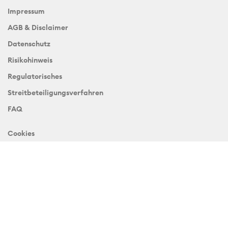
Impressum
AGB & Disclaimer
Datenschutz
Risikohinweis
Regulatorisches
Streitbeteiligungsverfahren
FAQ
Cookies