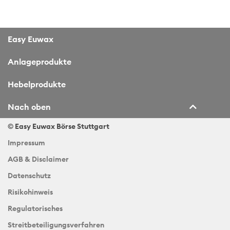
Easy Euwax
Anlageprodukte
Hebelprodukte
Nach oben
© Easy Euwax
Börse Stuttgart
Impressum
AGB & Disclaimer
Datenschutz
Risikohinweis
Regulatorisches
Streitbeteiligungsverfahren