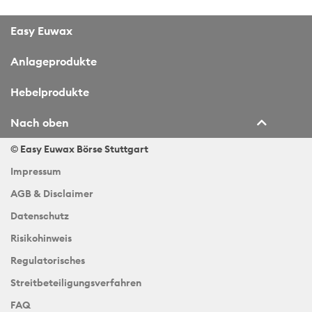
Easy Euwax
Anlageprodukte
Hebelprodukte
Nach oben
© Easy Euwax
Börse Stuttgart
Impressum
AGB & Disclaimer
Datenschutz
Risikohinweis
Regulatorisches
Streitbeteiligungsverfahren
FAQ