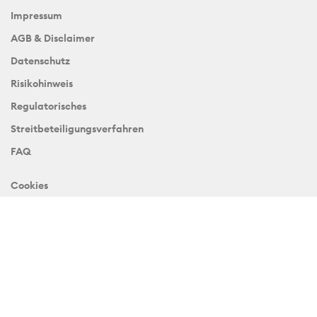
Impressum
AGB & Disclaimer
Datenschutz
Risikohinweis
Regulatorisches
Streitbeteiligungsverfahren
FAQ
Cookies