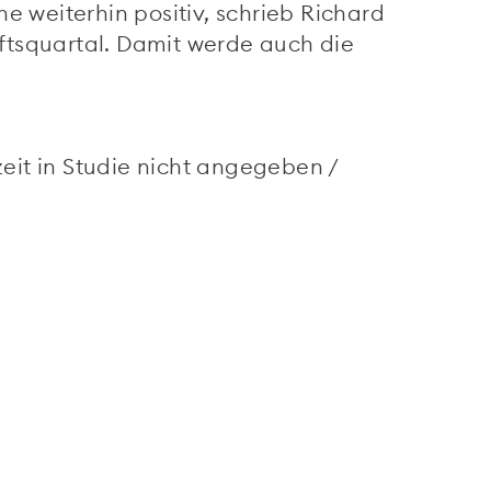
 weiterhin positiv, schrieb Richard
tsquartal. Damit werde auch die
eit in Studie nicht angegeben /